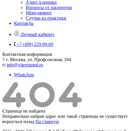
Адрес клиники
Вопросы от пациентов
Менеджмент
Случаи из практики
Контакты
Личный кабинет
+7 (499) 229-99-69
Контактная информация
г. Москва, ул. Профсоюзная, 104
info@viterramed.ru
WhatsApp
Страница не найдена
Неправильно набран адрес или такой страницы не существует
вернуться назад
На главную