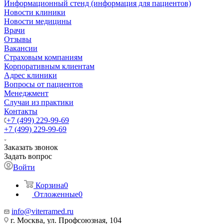
Информационный стенд (информация для пациентов)
Новости клиники
Новости медицины
Врачи
Отзывы
Вакансии
Страховым компаниям
Корпоративным клиентам
Адрес клиники
Вопросы от пациентов
Менеджмент
Случаи из практики
Контакты
+7 (499) 229-99-69
+7 (499) 229-99-69
Заказать звонок
Задать вопрос
Войти
Корзина
0
Отложенные
0
info@viterramed.ru
г. Москва, ул. Профсоюзная, 104