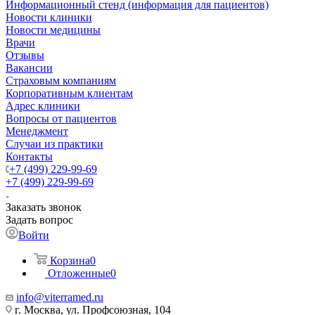
Информационный стенд (информация для пациентов)
Новости клиники
Новости медицины
Врачи
Отзывы
Вакансии
Страховым компаниям
Корпоративным клиентам
Адрес клиники
Вопросы от пациентов
Менеджмент
Случаи из практики
Контакты
+7 (499) 229-99-69
+7 (499) 229-99-69
Заказать звонок
Задать вопрос
Войти
Корзина
0
Отложенные
0
info@viterramed.ru
г. Москва, ул. Профсоюзная, 104