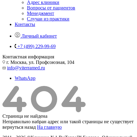
Адрес клиники
Вопросы от пациентов
Менеджмент
Случаи из практики
Контакты
Личный кабинет
+7 (499) 229-99-69
Контактная информация
г. Москва, ул. Профсоюзная, 104
info@viterramed.ru
WhatsApp
Страница не найдена
Неправильно набран адрес или такой страницы не существует
вернуться назад
На главную