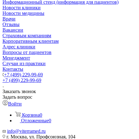
Информационный стенд (информация для пациентов)
Новости клиники
Новости медицины
Врачи
Отзывы
Вакансии
Страховым компаниям
Корпоративным клиентам
Адрес клиники
Вопросы от пациентов
Менеджмент
Случаи из практики
Контакты
+7 (499) 229-99-69
+7 (499) 229-99-69
Заказать звонок
Задать вопрос
Войти
Корзина
0
Отложенные
0
info@viterramed.ru
г. Москва, ул. Профсоюзная, 104