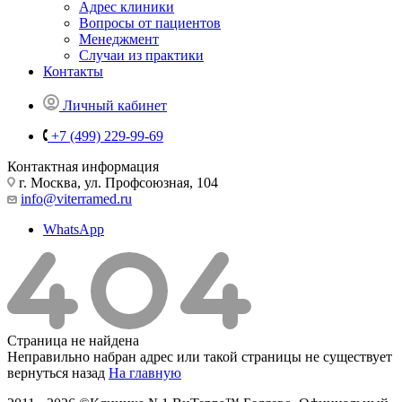
Адрес клиники
Вопросы от пациентов
Менеджмент
Случаи из практики
Контакты
Личный кабинет
+7 (499) 229-99-69
Контактная информация
г. Москва, ул. Профсоюзная, 104
info@viterramed.ru
WhatsApp
Страница не найдена
Неправильно набран адрес или такой страницы не существует
вернуться назад
На главную