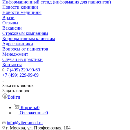
Информационный стенд (информация для пациентов)
Новости клиники
Новости медицины
Врачи
Отзывы
Вакансии
Страховым компаниям
Корпоративным клиентам
Адрес клиники
Вопросы от пациентов
Менеджмент
Случаи из практики
Контакты
+7 (499) 229-99-69
+7 (499) 229-99-69
Заказать звонок
Задать вопрос
Войти
Корзина
0
Отложенные
0
info@viterramed.ru
г. Москва, ул. Профсоюзная, 104