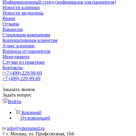
Информационный стенд (информация для пациентов)
Новости клиники
Новости медицины
Врачи
Отзывы
Вакансии
Страховым компаниям
Корпоративным клиентам
Адрес клиники
Вопросы от пациентов
Менеджмент
Случаи из практики
Контакты
+7 (499) 229-99-69
+7 (499) 229-99-69
Заказать звонок
Задать вопрос
Войти
Корзина
0
Отложенные
0
info@viterramed.ru
г. Москва, ул. Профсоюзная, 104