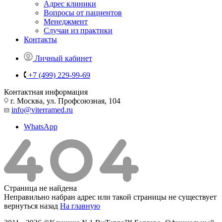
Адрес клиники
Вопросы от пациентов
Менеджмент
Случаи из практики
Контакты
Личный кабинет
+7 (499) 229-99-69
Контактная информация
г. Москва, ул. Профсоюзная, 104
info@viterramed.ru
WhatsApp
Страница не найдена
Неправильно набран адрес или такой страницы не существует
вернуться назад
На главную