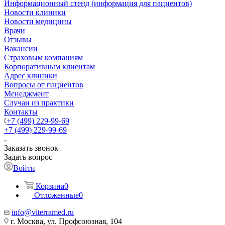
Информационный стенд (информация для пациентов)
Новости клиники
Новости медицины
Врачи
Отзывы
Вакансии
Страховым компаниям
Корпоративным клиентам
Адрес клиники
Вопросы от пациентов
Менеджмент
Случаи из практики
Контакты
+7 (499) 229-99-69
+7 (499) 229-99-69
Заказать звонок
Задать вопрос
Войти
Корзина
0
Отложенные
0
info@viterramed.ru
г. Москва, ул. Профсоюзная, 104