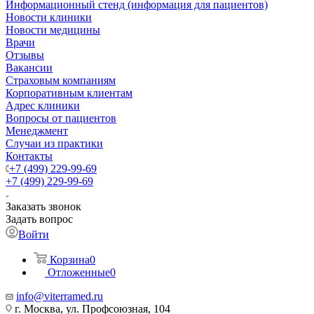
Информационный стенд (информация для пациентов)
Новости клиники
Новости медицины
Врачи
Отзывы
Вакансии
Страховым компаниям
Корпоративным клиентам
Адрес клиники
Вопросы от пациентов
Менеджмент
Случаи из практики
Контакты
+7 (499) 229-99-69
+7 (499) 229-99-69
Заказать звонок
Задать вопрос
Войти
Корзина
0
Отложенные
0
info@viterramed.ru
г. Москва, ул. Профсоюзная, 104