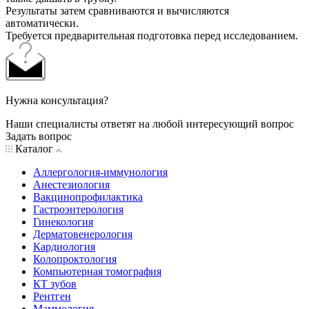
Результаты затем сравниваются и вычисляются
автоматически.
Требуется предварительная подготовка перед исследованием.
Нужна консультация?
Наши специалисты ответят на любой интересующий вопрос
Задать вопрос
Каталог
Аллергология-иммунология
Анестезиология
Вакцинопрофилактика
Гастроэнтерология
Гинекология
Дерматовенерология
Кардиология
Колопроктология
Компьютерная томография
КТ зубов
Рентген
Маммология