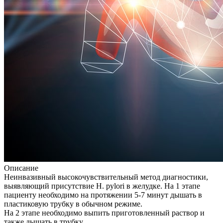
Описание
Неинвазивный высокочувствительный метод диагностики,
выявляющий присутствие H. pylori в желудке. На 1 этапе
пациенту необходимо на протяжении 5-7 минут дышать в
пластиковую трубку в обычном режиме.
На 2 этапе необходимо выпить приготовленный раствор и
также дышать в трубку.