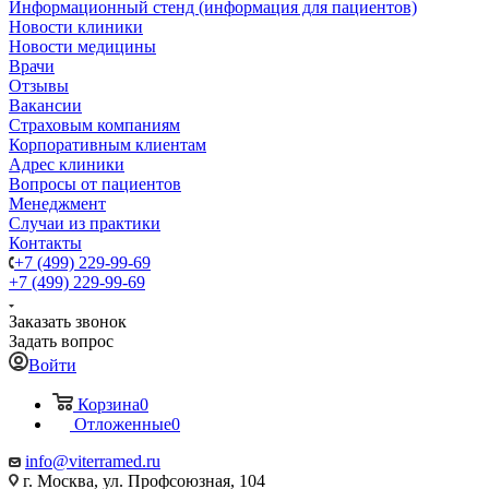
Информационный стенд (информация для пациентов)
Новости клиники
Новости медицины
Врачи
Отзывы
Вакансии
Страховым компаниям
Корпоративным клиентам
Адрес клиники
Вопросы от пациентов
Менеджмент
Случаи из практики
Контакты
+7 (499) 229-99-69
+7 (499) 229-99-69
Заказать звонок
Задать вопрос
Войти
Корзина
0
Отложенные
0
info@viterramed.ru
г. Москва, ул. Профсоюзная, 104