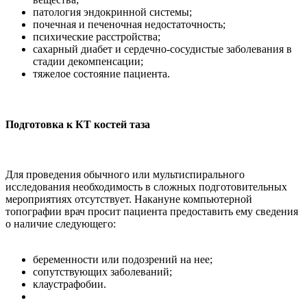
патология эндокринной системы;
почечная и печеночная недостаточность;
психические расстройства;
сахарный диабет и сердечно-сосудистые заболевания в
стадии декомпенсации;
тяжелое состояние пациента.
Подготовка к КТ костей таза
Для проведения обычного или мультиспирального
исследования необходимость в сложных подготовительных
мероприятиях отсутствует. Накануне компьютерной
топографии врач просит пациента предоставить ему сведения
о наличие следующего:
беременности или подозрений на нее;
сопутствующих заболеваний;
клаустрафобии.