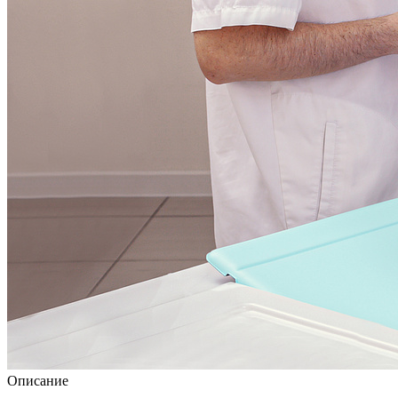
Описание