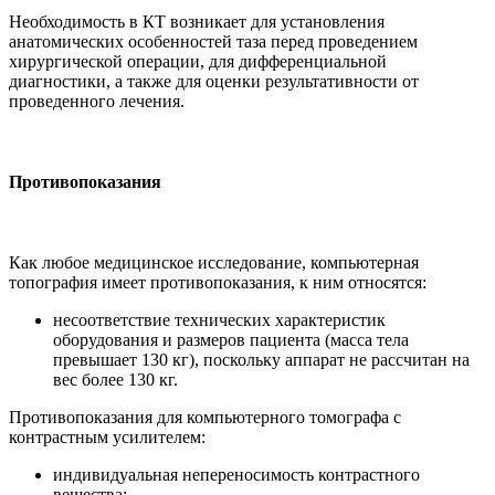
Необходимость в КТ возникает для установления
анатомических особенностей таза перед проведением
хирургической операции, для дифференциальной
диагностики, а также для оценки результативности от
проведенного лечения.
Противопоказания
Как любое медицинское исследование, компьютерная
топография имеет противопоказания, к ним относятся:
несоответствие технических характеристик
оборудования и размеров пациента (масса тела
превышает 130 кг), поскольку аппарат не рассчитан на
вес более 130 кг.
Противопоказания для компьютерного томографа с
контрастным усилителем:
индивидуальная непереносимость контрастного
вещества;