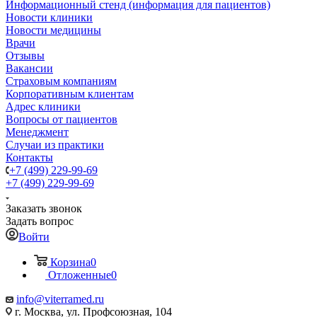
Информационный стенд (информация для пациентов)
Новости клиники
Новости медицины
Врачи
Отзывы
Вакансии
Страховым компаниям
Корпоративным клиентам
Адрес клиники
Вопросы от пациентов
Менеджмент
Случаи из практики
Контакты
+7 (499) 229-99-69
+7 (499) 229-99-69
Заказать звонок
Задать вопрос
Войти
Корзина
0
Отложенные
0
info@viterramed.ru
г. Москва, ул. Профсоюзная, 104