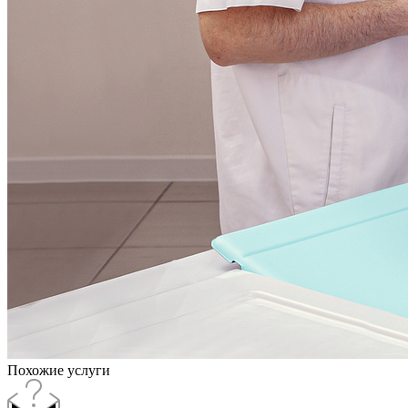
Похожие услуги