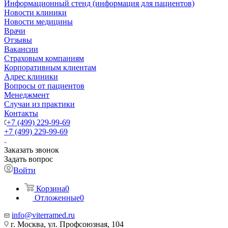
Информационный стенд (информация для пациентов)
Новости клиники
Новости медицины
Врачи
Отзывы
Вакансии
Страховым компаниям
Корпоративным клиентам
Адрес клиники
Вопросы от пациентов
Менеджмент
Случаи из практики
Контакты
+7 (499) 229-99-69
+7 (499) 229-99-69
Заказать звонок
Задать вопрос
Войти
Корзина
0
Отложенные
0
info@viterramed.ru
г. Москва, ул. Профсоюзная, 104