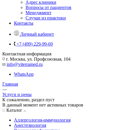
Адрес клиники
Вопросы от пациентов
Менеджмент
Случаи из практики
Контакты
Личный кабинет
+7 (499) 229-99-69
Контактная информация
г. Москва, ул. Профсоюзная, 104
info@viterramed.ru
WhatsApp
Главная
—
Услуги и цены
К сожалению, раздел пуст
В данный момент нет активных товаров
Каталог
Аллергология-иммунология
Анестезиология