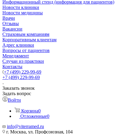
Информационный стенд (информация для пациентов)
Новости клиники
Новости медицины
Врачи
Отзывы
Вакансии
Страховым компаниям
Корпоративным клиентам
Адрес клиники
Вопросы от пациентов
Менеджмент
Случаи из практики
Контакты
+7 (499) 229-99-69
+7 (499) 229-99-69
Заказать звонок
Задать вопрос
Войти
Корзина
0
Отложенные
0
info@viterramed.ru
г. Москва, ул. Профсоюзная, 104