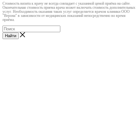
Cтоимость визита к врачу не всегда совпадает с указанной ценой приёма на сайте.
Окончательная стоимость приема врача может включать стоимость дополнительных
услуг. Необходимость оказания таких услуг определяется врачом клиники ООО
"Верона" в зависимости от медицинских показаний непосредственно во время
приёма.
Найти