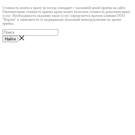
Cтоимость визита к врачу не всегда совпадает с указанной ценой приёма на сайте.
Окончательная стоимость приема врача может включать стоимость дополнительных
услуг. Необходимость оказания таких услуг определяется врачом клиники ООО
"Верона" в зависимости от медицинских показаний непосредственно во время
приёма.
Найти