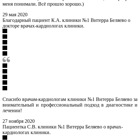
меня понимали. Всё прошло хорошо.)
29 мая 2020
Благодарный пациент К.А. клиники №1 Витерра Беляево о
докторе врачах-кардиологах клиники.
Спасибо врачам-кардиологам клиники №1 Витерра Беляево за
внимательный и профессиональный подход в диагностике и
лечении!
27 ноября 2020
Пациентка С.В. клиники №1 Витерра Беляево о врачах-
кардиологах клиники.