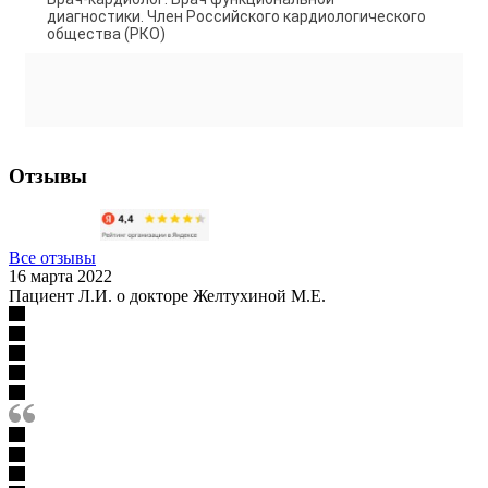
диагностики. Член Российского кардиологического
общества (РКО)
Отзывы
Все отзывы
16 марта 2022
Пациент Л.И. о докторе Желтухиной М.Е.