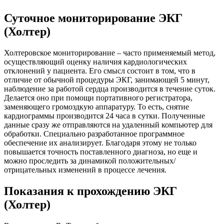
Суточное мониторирование ЭКГ
(Холтер)
Холтеровское мониторирование – часто применяемый метод,
осуществляющий оценку наличия кардиологических
отклонений у пациента. Его смысл состоит в том, что в
отличие от обычной процедуры ЭКГ, занимающей 5 минут,
наблюдение за работой сердца производится в течение суток.
Делается оно при помощи портативного регистратора,
заменяющего громоздкую аппаратуру. То есть, снятие
кардиограммы производится 24 часа в сутки. Полученные
данные сразу же отправляются на удаленный компьютер для
обработки. Специально разработанное программное
обеспечение их анализирует. Благодаря этому не только
повышается точность поставленного диагноза, но еще и
можно проследить за динамикой положительных/
отрицательных изменений в процессе лечения.
Показания к прохождению ЭКГ
(Холтер)