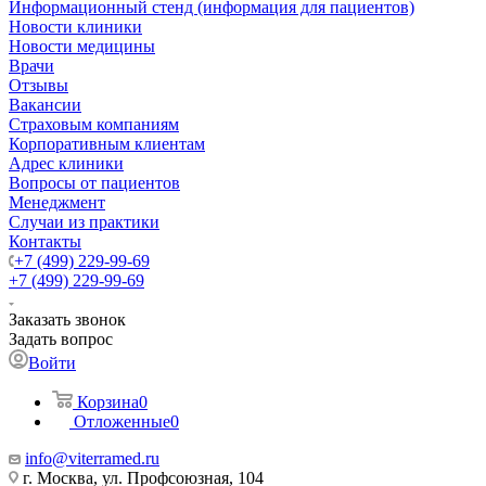
Информационный стенд (информация для пациентов)
Новости клиники
Новости медицины
Врачи
Отзывы
Вакансии
Страховым компаниям
Корпоративным клиентам
Адрес клиники
Вопросы от пациентов
Менеджмент
Случаи из практики
Контакты
+7 (499) 229-99-69
+7 (499) 229-99-69
Заказать звонок
Задать вопрос
Войти
Корзина
0
Отложенные
0
info@viterramed.ru
г. Москва, ул. Профсоюзная, 104