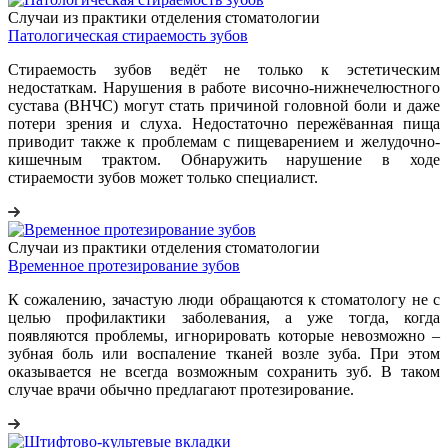
Случаи из практики отделения стоматологии
Патологическая стираемость зубов
Стираемость зубов ведёт не только к эстетическим
недостаткам. Нарушения в работе височно-нижнечелюстного
сустава (ВНЧС) могут стать причиной головной боли и даже
потери зрения и слуха. Недостаточно пережёванная пища
приводит также к проблемам с пищеварением и желудочно-
кишечным трактом. Обнаружить нарушение в ходе
стираемости зубов может только специалист.
Случаи из практики отделения стоматологии
Временное протезирование зубов
К сожалению, зачастую люди обращаются к стоматологу не с
целью профилактики заболевания, а уже тогда, когда
появляются проблемы, игнорировать которые невозможно –
зубная боль или воспаление тканей возле зуба. При этом
оказывается не всегда возможным сохранить зуб. В таком
случае врачи обычно предлагают протезирование.