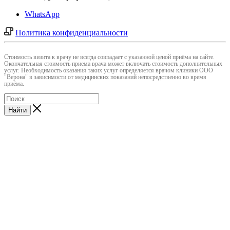
WhatsApp
Политика конфиденциальности
Cтоимость визита к врачу не всегда совпадает с указанной ценой приёма на сайте.
Окончательная стоимость приема врача может включать стоимость дополнительных
услуг. Необходимость оказания таких услуг определяется врачом клиники ООО
"Верона" в зависимости от медицинских показаний непосредственно во время
приёма.
Найти