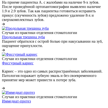
На приеме пациентка А. с жалобами на наличие 9-х зубов.
После проведённой ортопантомографии выявлено наличие
1.9 и 2.9 зубов. Так как пациентка готовиться исправить
прикус (скученность зубов) предложено удаление 8-х и
сверхкомплектных зубов.
Случаи из практики отделения стоматологии
Продольная трещина зуба
Пациент обратился с острой болью при накусывании на зуб,
ощущение припухлости.
Случаи из практики отделения стоматологии
Фиссурный кариес
Кариес – это одно из самых распространённых заболеваний.
Патология поражает зубную эмаль и без своевременного
принятие мер может привести к потере зуба.
Случаи из практики отделения стоматологии
Иммедиат-протез