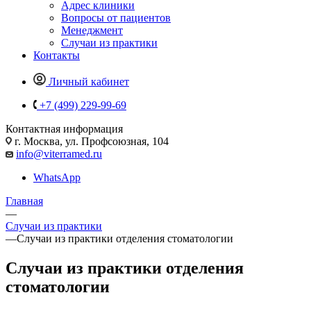
Адрес клиники
Вопросы от пациентов
Менеджмент
Случаи из практики
Контакты
Личный кабинет
+7 (499) 229-99-69
Контактная информация
г. Москва, ул. Профсоюзная, 104
info@viterramed.ru
WhatsApp
Главная
—
Случаи из практики
—
Случаи из практики отделения стоматологии
Случаи из практики отделения
стоматологии