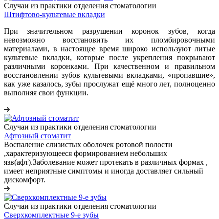
Случаи из практики отделения стоматологии
Штифтово-культевые вкладки
При значительном разрушении коронок зубов, когда
невозможно восстановить их пломбировочными
материалами, в настоящее время широко используют литые
культевые вкладки, которые после укрепления покрывают
различными коронками. При качественном и правильном
восстановлении зубов культевыми вкладками, «пропавшие»,
как уже казалось, зубы прослужат ещё много лет, полноценно
выполняя свои функции.
Случаи из практики отделения стоматологии
Афтозный стоматит
Воспаление слизистых оболочек ротовой полости
,характеризующееся формированием небольших
язв(афт).Заболевание может протекать в различных формах ,
имеет неприятные симптомы и иногда доставляет сильный
дискомфорт.
Случаи из практики отделения стоматологии
Сверхкомплектные 9-е зубы