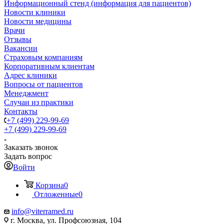
Информационный стенд (информация для пациентов)
Новости клиники
Новости медицины
Врачи
Отзывы
Вакансии
Страховым компаниям
Корпоративным клиентам
Адрес клиники
Вопросы от пациентов
Менеджмент
Случаи из практики
Контакты
+7 (499) 229-99-69
+7 (499) 229-99-69
Заказать звонок
Задать вопрос
Войти
Корзина
0
Отложенные
0
info@viterramed.ru
г. Москва, ул. Профсоюзная, 104