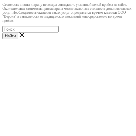
Cтоимость визита к врачу не всегда совпадает с указанной ценой приёма на сайте.
Окончательная стоимость приема врача может включать стоимость дополнительных
услуг. Необходимость оказания таких услуг определяется врачом клиники ООО
"Верона" в зависимости от медицинских показаний непосредственно во время
приёма.
Найти