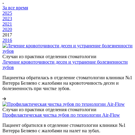
За все время
2025
2023
2021
2020
2017
2016
Случаи из практики отделения стоматологии
Лечение кровоточивости десен и устранение болезненности
зубов
Пациентка обратилась в отделение стоматологии клиники №1
Витерра Беляево с жалобами на кровоточивость десен и
болезненность при чистке зубов.
Случаи из практики отделения стоматологии
Профилактическая чистка зубов по технологии Air-Flow
Пациент обратился в отделение стоматологии клиники №1
Витерра Беляево с жалобами на налет на зубах.