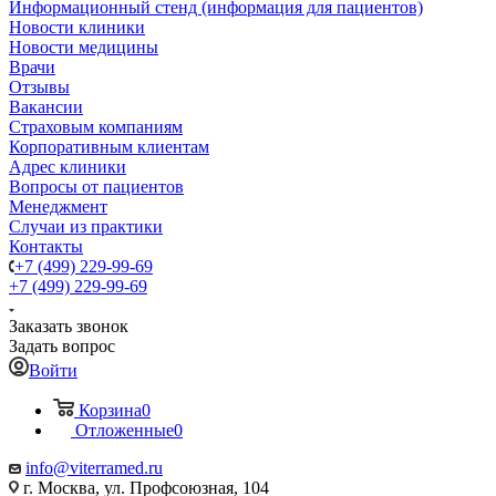
Информационный стенд (информация для пациентов)
Новости клиники
Новости медицины
Врачи
Отзывы
Вакансии
Страховым компаниям
Корпоративным клиентам
Адрес клиники
Вопросы от пациентов
Менеджмент
Случаи из практики
Контакты
+7 (499) 229-99-69
+7 (499) 229-99-69
Заказать звонок
Задать вопрос
Войти
Корзина
0
Отложенные
0
info@viterramed.ru
г. Москва, ул. Профсоюзная, 104