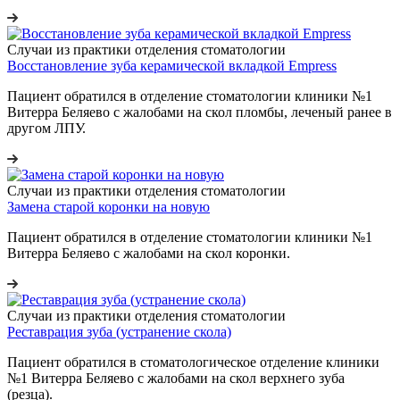
Случаи из практики отделения стоматологии
Восстановление зуба керамической вкладкой Empress
Пациент обратился в отделение стоматологии клиники №1
Витерра Беляево с жалобами на скол пломбы, леченый ранее в
другом ЛПУ.
Случаи из практики отделения стоматологии
Замена старой коронки на новую
Пациент обратился в отделение стоматологии клиники №1
Витерра Беляево с жалобами на скол коронки.
Случаи из практики отделения стоматологии
Реставрация зуба (устранение скола)
Пациент обратился в стоматологическое отделение клиники
№1 Витерра Беляево с жалобами на скол верхнего зуба
(резца).