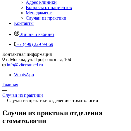
Адрес клиники
Вопросы от пациентов
Менеджмент
Случаи из практики
Контакты
Личный кабинет
+7 (499) 229-99-69
Контактная информация
г. Москва, ул. Профсоюзная, 104
info@viterramed.ru
WhatsApp
Главная
—
Случаи из практики
—
Случаи из практики отделения стоматологии
Случаи из практики отделения
стоматологии