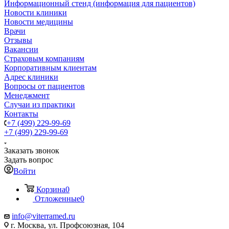
Информационный стенд (информация для пациентов)
Новости клиники
Новости медицины
Врачи
Отзывы
Вакансии
Страховым компаниям
Корпоративным клиентам
Адрес клиники
Вопросы от пациентов
Менеджмент
Случаи из практики
Контакты
+7 (499) 229-99-69
+7 (499) 229-99-69
Заказать звонок
Задать вопрос
Войти
Корзина
0
Отложенные
0
info@viterramed.ru
г. Москва, ул. Профсоюзная, 104