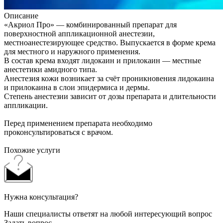
Описание
«Акриол Про» — комбинированный препарат для
поверхностной аппликационной анестезии,
местноанестезирующее средство. Выпускается в форме крема
для местного и наружного применения.
В состав крема входят лидокаин и прилокаин — местные
анестетики амидного типа.
Анестезия кожи возникает за счёт проникновения лидокаина
и прилокаина в слои эпидермиса и дермы.
Степень анестезии зависит от дозы препарата и длительности
аппликации.
Перед применением препарата необходимо
проконсультироваться с врачом.
Похожие услуги
Нужна консультация?
Наши специалисты ответят на любой интересующий вопрос
Задать вопрос