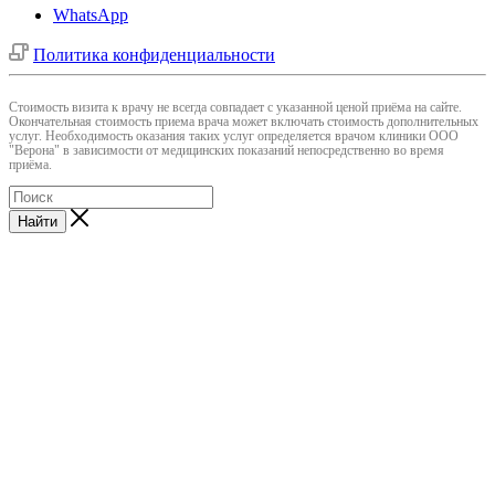
WhatsApp
Политика конфиденциальности
Cтоимость визита к врачу не всегда совпадает с указанной ценой приёма на сайте.
Окончательная стоимость приема врача может включать стоимость дополнительных
услуг. Необходимость оказания таких услуг определяется врачом клиники ООО
"Верона" в зависимости от медицинских показаний непосредственно во время
приёма.
Найти