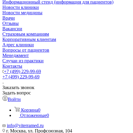
Информационный стенд (информация для пациентов)
Новости клиники
Новости медицины
Врачи
Отзывы
Вакансии
Страховым компаниям
Корпоративным клиентам
Адрес клиники
Вопросы от пациентов
Менеджмент
Случаи из практики
Контакты
+7 (499) 229-99-69
+7 (499) 229-99-69
Заказать звонок
Задать вопрос
Войти
Корзина
0
Отложенные
0
info@viterramed.ru
г. Москва, ул. Профсоюзная, 104