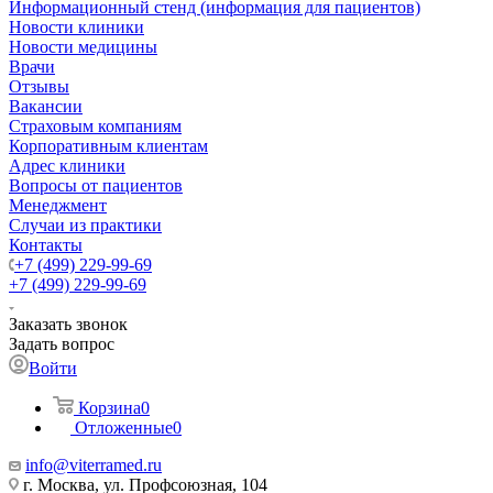
Информационный стенд (информация для пациентов)
Новости клиники
Новости медицины
Врачи
Отзывы
Вакансии
Страховым компаниям
Корпоративным клиентам
Адрес клиники
Вопросы от пациентов
Менеджмент
Случаи из практики
Контакты
+7 (499) 229-99-69
+7 (499) 229-99-69
Заказать звонок
Задать вопрос
Войти
Корзина
0
Отложенные
0
info@viterramed.ru
г. Москва, ул. Профсоюзная, 104