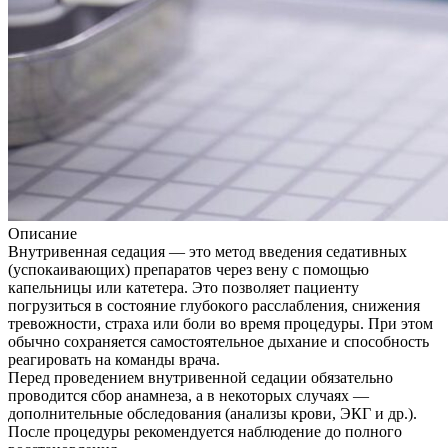
Описание
Внутривенная седация — это метод введения седативных
(успокаивающих) препаратов через вену с помощью
капельницы или катетера. Это позволяет пациенту
погрузиться в состояние глубокого расслабления, снижения
тревожности, страха или боли во время процедуры. При этом
обычно сохраняется самостоятельное дыхание и способность
реагировать на команды врача.
Перед проведением внутривенной седации обязательно
проводится сбор анамнеза, а в некоторых случаях —
дополнительные обследования (анализы крови, ЭКГ и др.).
После процедуры рекомендуется наблюдение до полного