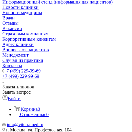
Информационный стенд (информация для пациентов)
Новости клиники
Новости медицины
Врачи
Отзывы
Вакансии
Страховым компаниям
Корпоративным клиентам
Адрес клиники
Вопросы от пациентов
Менеджмент
Случаи из практики
Контакты
+7 (499) 229-99-69
+7 (499) 229-99-69
Заказать звонок
Задать вопрос
Войти
Корзина
0
Отложенные
0
info@viterramed.ru
г. Москва, ул. Профсоюзная, 104