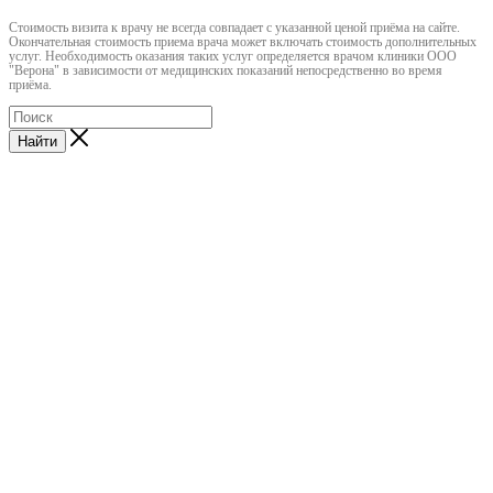
Cтоимость визита к врачу не всегда совпадает с указанной ценой приёма на сайте.
Окончательная стоимость приема врача может включать стоимость дополнительных
услуг. Необходимость оказания таких услуг определяется врачом клиники ООО
"Верона" в зависимости от медицинских показаний непосредственно во время
приёма.
Найти