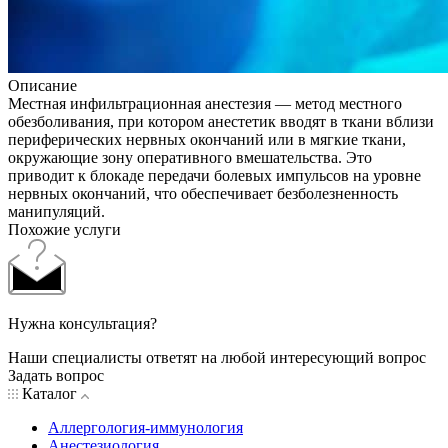
Описание
Местная инфильтрационная анестезия — метод местного
обезболивания, при котором анестетик вводят в ткани вблизи
периферических нервных окончаний или в мягкие ткани,
окружающие зону оперативного вмешательства. Это
приводит к блокаде передачи болевых импульсов на уровне
нервных окончаний, что обеспечивает безболезненность
манипуляций.
Похожие услуги
Нужна консультация?
Наши специалисты ответят на любой интересующий вопрос
Задать вопрос
Каталог
Аллергология-иммунология
Анестезиология