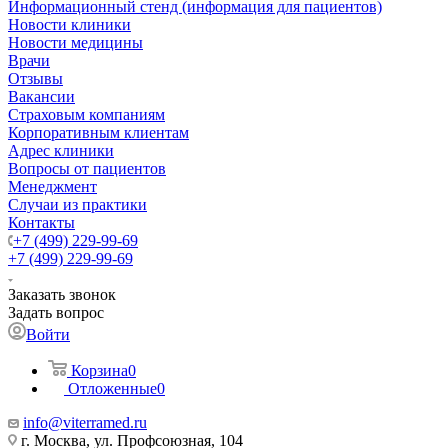
Информационный стенд (информация для пациентов)
Новости клиники
Новости медицины
Врачи
Отзывы
Вакансии
Страховым компаниям
Корпоративным клиентам
Адрес клиники
Вопросы от пациентов
Менеджмент
Случаи из практики
Контакты
+7 (499) 229-99-69
+7 (499) 229-99-69
Заказать звонок
Задать вопрос
Войти
Корзина
0
Отложенные
0
info@viterramed.ru
г. Москва, ул. Профсоюзная, 104