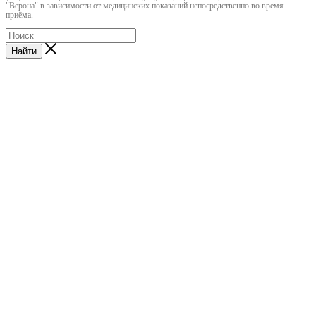
"Верона" в зависимости от медицинских показаний непосредственно во время
приёма.
Найти