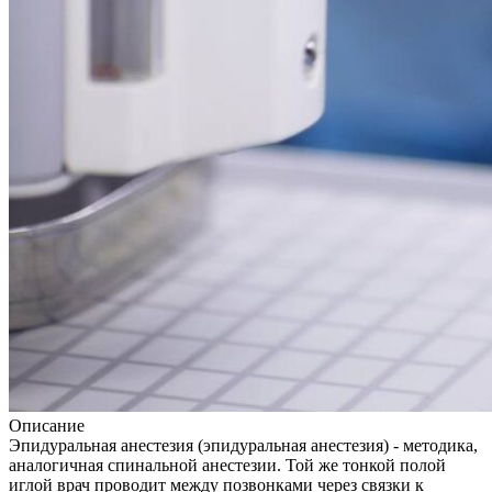
Описание
Эпидуральная анестезия (эпидуральная анестезия) - методика,
аналогичная спинальной анестезии. Той же тонкой полой
иглой врач проводит между позвонками через связки к