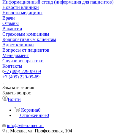
Информационный стенд (информация для пациентов)
Новости клиники
Новости медицины
Врачи
Отзывы
Вакансии
Страховым компаниям
Корпоративным клиентам
Адрес клиники
Вопросы от пациентов
Менеджмент
Случаи из практики
Контакты
+7 (499) 229-99-69
+7 (499) 229-99-69
Заказать звонок
Задать вопрос
Войти
Корзина
0
Отложенные
0
info@viterramed.ru
г. Москва, ул. Профсоюзная, 104