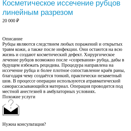
Косметическое иссечение рубцов
линейным разрезом
20 000
₽
Описание
Рубцы являются следствием любых поражений и открытых
травм кожи, а также после инфекции. Они остаются на всю
жизнь и создают косметический дефект. Хирургическое
лечение рубцов возможно после «созревания» рубца, дабы в
будущем избежать рецидива. Процедура направлена на
иссечение рубца и более плотное сопоставление краёв раны,
благодаря чему создаётся тонкий, практически незаметный
шов. В процессе операции используются атравматический
саморассасывающийся материал. Операция проводится под
местной анестезией в амбулаторных условиях.
Похожие услуги
Нужна консультация?