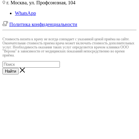
г. Москва, ул. Профсоюзная, 104
WhatsApp
Политика конфиденциальности
Cтоимость визита к врачу не всегда совпадает с указанной ценой приёма на сайте.
Окончательная стоимость приема врача может включать стоимость дополнительных
услуг. Необходимость оказания таких услуг определяется врачом клиники ООО
"Верона" в зависимости от медицинских показаний непосредственно во время
приёма.
Найти