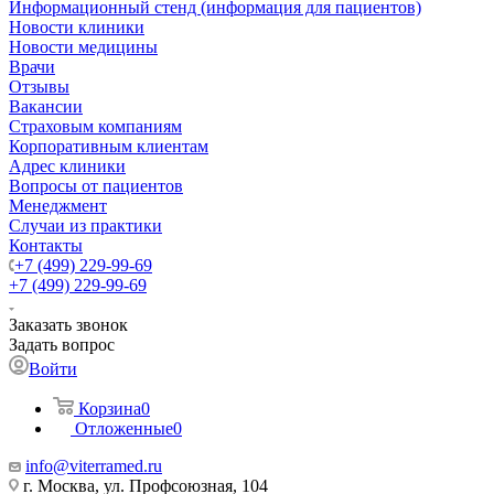
Информационный стенд (информация для пациентов)
Новости клиники
Новости медицины
Врачи
Отзывы
Вакансии
Страховым компаниям
Корпоративным клиентам
Адрес клиники
Вопросы от пациентов
Менеджмент
Случаи из практики
Контакты
+7 (499) 229-99-69
+7 (499) 229-99-69
Заказать звонок
Задать вопрос
Войти
Корзина
0
Отложенные
0
info@viterramed.ru
г. Москва, ул. Профсоюзная, 104