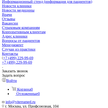
Информационный стенд (информация для пациентов)
Новости клиники
Новости медицины
Врачи
Отзывы
Вакансии
Страховым компаниям
Корпоративным клиентам
Адрес клиники
Вопросы от пациентов
Менеджмент
Случаи из практики
Контакты
+7 (499) 229-99-69
+7 (499) 229-99-69
Заказать звонок
Задать вопрос
Войти
Корзина
0
Отложенные
0
info@viterramed.ru
г. Москва, ул. Профсоюзная, 104