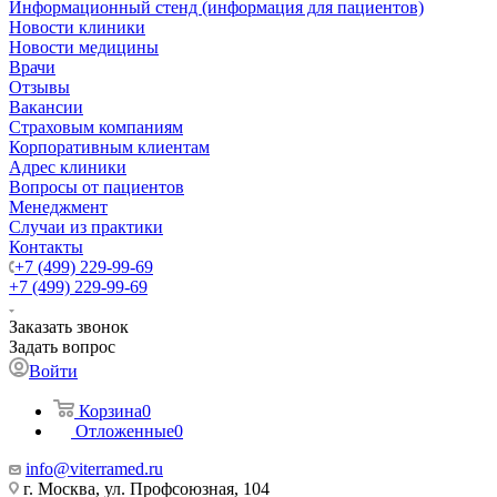
Информационный стенд (информация для пациентов)
Новости клиники
Новости медицины
Врачи
Отзывы
Вакансии
Страховым компаниям
Корпоративным клиентам
Адрес клиники
Вопросы от пациентов
Менеджмент
Случаи из практики
Контакты
+7 (499) 229-99-69
+7 (499) 229-99-69
Заказать звонок
Задать вопрос
Войти
Корзина
0
Отложенные
0
info@viterramed.ru
г. Москва, ул. Профсоюзная, 104