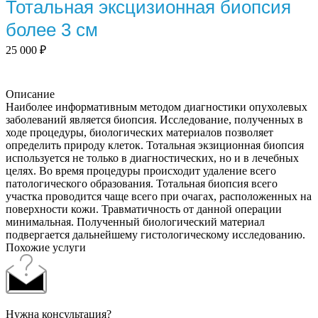
Тотальная эксцизионная биопсия
более 3 см
25 000
₽
Описание
Наиболее информативным методом диагностики опухолевых
заболеваний является биопсия. Исследование, полученных в
ходе процедуры, биологических материалов позволяет
определить природу клеток. Тотальная экзиционная биопсия
используется не только в диагностических, но и в лечебных
целях. Во время процедуры происходит удаление всего
патологического образования. Тотальная биопсия всего
участка проводится чаще всего при очагах, расположенных на
поверхности кожи. Травматичность от данной операции
минимальная. Полученный биологический материал
подвергается дальнейшему гистологическому исследованию.
Похожие услуги
Нужна консультация?