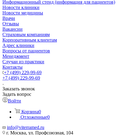
Информационный стенд (информация для пациентов)
Новости клиники
Новости медицины
Врачи
Отзывы
Вакансии
Страховым компаниям
Корпоративным клиентам
Адрес клиники
Вопросы от пациентов
Менеджмент
Случаи из практики
Контакты
+7 (499) 229-99-69
+7 (499) 229-99-69
Заказать звонок
Задать вопрос
Войти
Корзина
0
Отложенные
0
info@viterramed.ru
г. Москва, ул. Профсоюзная, 104