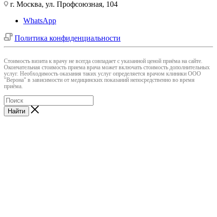
г. Москва, ул. Профсоюзная, 104
WhatsApp
Политика конфиденциальности
Cтоимость визита к врачу не всегда совпадает с указанной ценой приёма на сайте.
Окончательная стоимость приема врача может включать стоимость дополнительных
услуг. Необходимость оказания таких услуг определяется врачом клиники ООО
"Верона" в зависимости от медицинских показаний непосредственно во время
приёма.
Найти