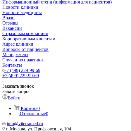
Информационный стенд (информация для пациентов)
Новости клиники
Новости медицины
Врачи
Отзывы
Вакансии
Страховым компаниям
Корпоративным клиентам
Адрес клиники
Вопросы от пациентов
Менеджмент
Случаи из практики
Контакты
+7 (499) 229-99-69
+7 (499) 229-99-69
Заказать звонок
Задать вопрос
Войти
Корзина
0
Отложенные
0
info@viterramed.ru
г. Москва, ул. Профсоюзная, 104