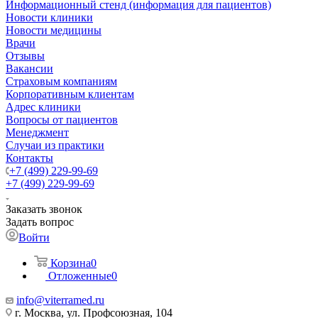
Информационный стенд (информация для пациентов)
Новости клиники
Новости медицины
Врачи
Отзывы
Вакансии
Страховым компаниям
Корпоративным клиентам
Адрес клиники
Вопросы от пациентов
Менеджмент
Случаи из практики
Контакты
+7 (499) 229-99-69
+7 (499) 229-99-69
Заказать звонок
Задать вопрос
Войти
Корзина
0
Отложенные
0
info@viterramed.ru
г. Москва, ул. Профсоюзная, 104