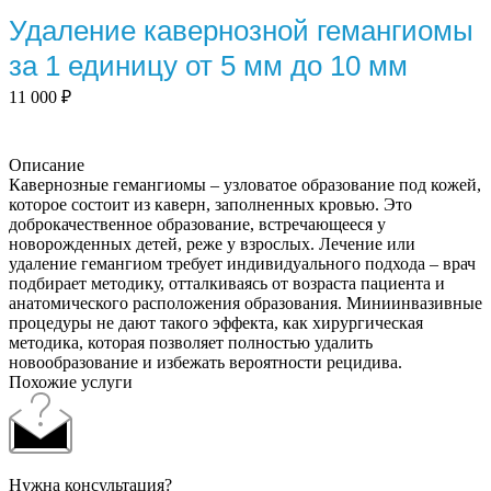
Удаление кавернозной гемангиомы
за 1 единицу от 5 мм до 10 мм
11 000
₽
Описание
Кавернозные гемангиомы – узловатое образование под кожей,
которое состоит из каверн, заполненных кровью. Это
доброкачественное образование, встречающееся у
новорожденных детей, реже у взрослых. Лечение или
удаление гемангиом требует индивидуального подхода – врач
подбирает методику, отталкиваясь от возраста пациента и
анатомического расположения образования. Миниинвазивные
процедуры не дают такого эффекта, как хирургическая
методика, которая позволяет полностью удалить
новообразование и избежать вероятности рецидива.
Похожие услуги
Нужна консультация?