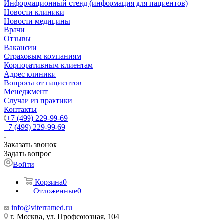
Информационный стенд (информация для пациентов)
Новости клиники
Новости медицины
Врачи
Отзывы
Вакансии
Страховым компаниям
Корпоративным клиентам
Адрес клиники
Вопросы от пациентов
Менеджмент
Случаи из практики
Контакты
+7 (499) 229-99-69
+7 (499) 229-99-69
Заказать звонок
Задать вопрос
Войти
Корзина
0
Отложенные
0
info@viterramed.ru
г. Москва, ул. Профсоюзная, 104