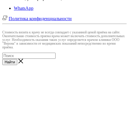
WhatsApp
Политика конфиденциальности
Cтоимость визита к врачу не всегда совпадает с указанной ценой приёма на сайте.
Окончательная стоимость приема врача может включать стоимость дополнительных
услуг. Необходимость оказания таких услуг определяется врачом клиники ООО
"Верона" в зависимости от медицинских показаний непосредственно во время
приёма.
Найти