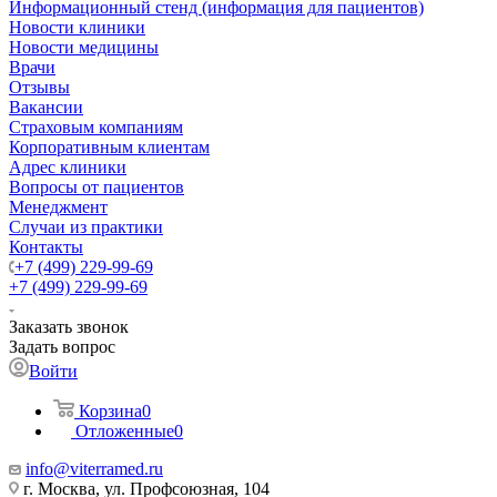
Информационный стенд (информация для пациентов)
Новости клиники
Новости медицины
Врачи
Отзывы
Вакансии
Страховым компаниям
Корпоративным клиентам
Адрес клиники
Вопросы от пациентов
Менеджмент
Случаи из практики
Контакты
+7 (499) 229-99-69
+7 (499) 229-99-69
Заказать звонок
Задать вопрос
Войти
Корзина
0
Отложенные
0
info@viterramed.ru
г. Москва, ул. Профсоюзная, 104