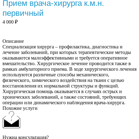
Прием врача-хирурга к.м.н.
первичный
4 000
₽
Описание
Специализация хирурга – профилактика, диагностика и
лечение заболеваний, при которых терапевтические методы
оказываются малоэффективными и требуется оперативное
вмешательство. Хирургическое лечение проводится также в
рамках амбулаторного приема. В ходе хирургического лечения
используются различные способы механического,
физического, химического воздействия на ткани с целью
восстановления их нормальной структуры и функций.
Хирургическая помощь оказывается в случаях острых и
хронических заболеваний, а также состояний, требующих
операции или динамического наблюдения врача-хирурга.
Похожие услуги
Нужна консультация?