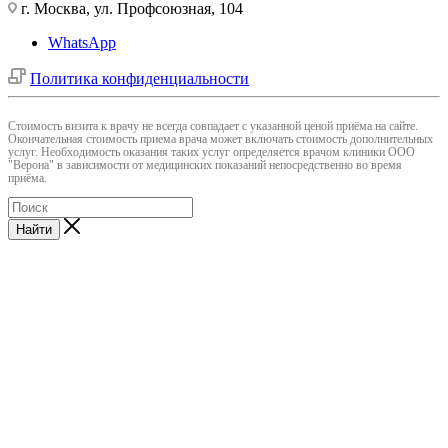
г. Москва, ул. Профсоюзная, 104
WhatsApp
Политика конфиденциальности
Cтоимость визита к врачу не всегда совпадает с указанной ценой приёма на сайте.
Окончательная стоимость приема врача может включать стоимость дополнительных
услуг. Необходимость оказания таких услуг определяется врачом клиники ООО
"Верона" в зависимости от медицинских показаний непосредственно во время
приёма.
Найти