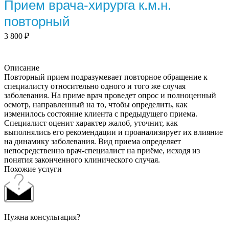
Прием врача-хирурга к.м.н.
повторный
3 800
₽
Описание
Повторный прием подразумевает повторное обращение к
специалисту относительно одного и того же случая
заболевания. На приме врач проведет опрос и полноценный
осмотр, направленный на то, чтобы определить, как
изменилось состояние клиента с предыдущего приема.
Специалист оценит характер жалоб, уточнит, как
выполнялись его рекомендации и проанализирует их влияние
на динамику заболевания. Вид приема определяет
непосредственно врач-специалист на приёме, исходя из
понятия законченного клинического случая.
Похожие услуги
Нужна консультация?