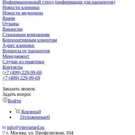
Информационный стенд (информация для пациентов)
Новости клиники
Новости медицины
Врачи
Отзывы
Вакансии
Страховым компаниям
Корпоративным клиентам
Адрес клиники
Вопросы от пациентов
Менеджмент
Случаи из практики
Контакты
+7 (499) 229-99-69
+7 (499) 229-99-69
Заказать звонок
Задать вопрос
Войти
Корзина
0
Отложенные
0
info@viterramed.ru
г. Москва, ул. Профсоюзная, 104