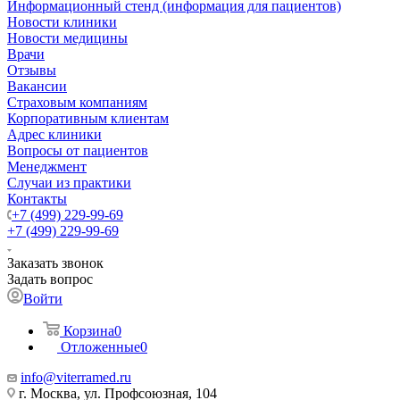
Информационный стенд (информация для пациентов)
Новости клиники
Новости медицины
Врачи
Отзывы
Вакансии
Страховым компаниям
Корпоративным клиентам
Адрес клиники
Вопросы от пациентов
Менеджмент
Случаи из практики
Контакты
+7 (499) 229-99-69
+7 (499) 229-99-69
Заказать звонок
Задать вопрос
Войти
Корзина
0
Отложенные
0
info@viterramed.ru
г. Москва, ул. Профсоюзная, 104