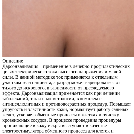
Описание
Дарсонвализация – применение в лечебно-профилактических
целях электрического тока высокого напряжения и малой
силы. В данной методике ток применяется к отдельным
участкам тела пациента, а разряд может варьироваться от
тихого до искрового, в зависимости от преследуемого
эффекта. Дарсонвализация применяется как при лечении
заболеваний, так и в косметологии, в комплексе
антицеллюлитных и противовозрастных процедур. Повышает
упругость и эластичность кожи, нормализует работу сальных
желез, ускоряет обменные процессы в клетках и очистку
кровеносных сосудов. В процессе проведения процедуры
проникающие в кожу искры выступают в качестве
электростимулятора обменного процесса для клеток и