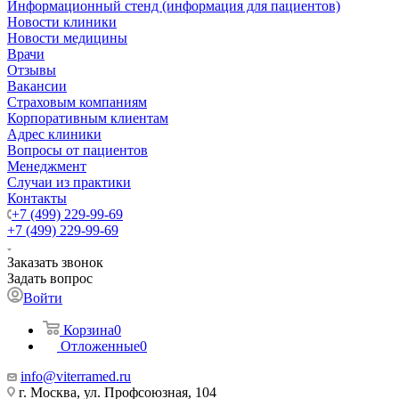
Информационный стенд (информация для пациентов)
Новости клиники
Новости медицины
Врачи
Отзывы
Вакансии
Страховым компаниям
Корпоративным клиентам
Адрес клиники
Вопросы от пациентов
Менеджмент
Случаи из практики
Контакты
+7 (499) 229-99-69
+7 (499) 229-99-69
Заказать звонок
Задать вопрос
Войти
Корзина
0
Отложенные
0
info@viterramed.ru
г. Москва, ул. Профсоюзная, 104