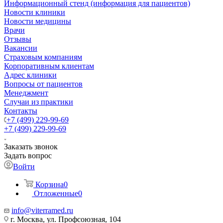
Информационный стенд (информация для пациентов)
Новости клиники
Новости медицины
Врачи
Отзывы
Вакансии
Страховым компаниям
Корпоративным клиентам
Адрес клиники
Вопросы от пациентов
Менеджмент
Случаи из практики
Контакты
+7 (499) 229-99-69
+7 (499) 229-99-69
Заказать звонок
Задать вопрос
Войти
Корзина
0
Отложенные
0
info@viterramed.ru
г. Москва, ул. Профсоюзная, 104