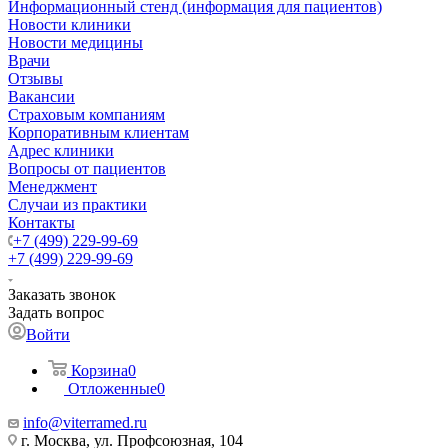
Информационный стенд (информация для пациентов)
Новости клиники
Новости медицины
Врачи
Отзывы
Вакансии
Страховым компаниям
Корпоративным клиентам
Адрес клиники
Вопросы от пациентов
Менеджмент
Случаи из практики
Контакты
+7 (499) 229-99-69
+7 (499) 229-99-69
Заказать звонок
Задать вопрос
Войти
Корзина
0
Отложенные
0
info@viterramed.ru
г. Москва, ул. Профсоюзная, 104