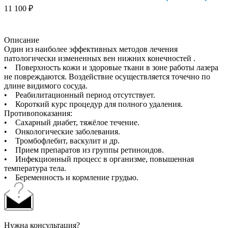
11 100
₽
Описание
Один из наиболее эффективных методов лечения
патологически измененных вен нижних конечностей .
• Поверхность кожи и здоровые ткани в зоне работы лазера
не повреждаются. Воздействие осуществляется точечно по
длине видимого сосуда.
• Реабилитационный период отсутствует.
• Короткий курс процедур для полного удаления.
Противопоказания:
• Сахарный диабет, тяжёлое течение.
• Онкологические заболевания.
• Тромбофлебит, васкулит и др.
• Прием препаратов из группы ретиноидов.
• Инфекционный процесс в организме, повышенная
температура тела.
• Беременность и кормление грудью.
Нужна консультация?