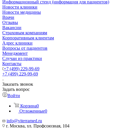
Информационный стенд (информация для пациентов)
Новости клиники
Новости медицины
Врачи
Отзывы
Вакансии
Страховым компаниям
Корпоративным клиентам
Адрес клиники
Вопросы от пациентов
Менеджмент
Случаи из практики
Контакты
+7 (499) 229-99-69
+7 (499) 229-99-69
Заказать звонок
Задать вопрос
Войти
Корзина
0
Отложенные
0
info@viterramed.ru
г. Москва, ул. Профсоюзная, 104