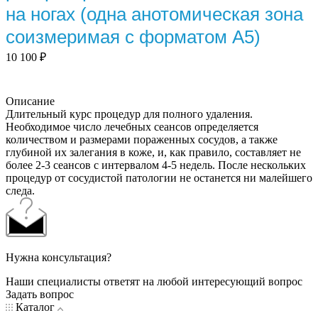
на ногах (одна анотомическая зона
соизмеримая с форматом А5)
10 100
₽
Описание
Длительный курс процедур для полного удаления.
Необходимое число лечебных сеансов определяется
количеством и размерами пораженных сосудов, а также
глубиной их залегания в коже, и, как правило, составляет не
более 2-3 сеансов c интервалом 4-5 недель. После нескольких
процедур от сосудистой патологии не останется ни малейшего
следа.
Нужна консультация?
Наши специалисты ответят на любой интересующий вопрос
Задать вопрос
Каталог