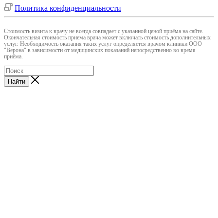
Политика конфиденциальности
Cтоимость визита к врачу не всегда совпадает с указанной ценой приёма на сайте.
Окончательная стоимость приема врача может включать стоимость дополнительных
услуг. Необходимость оказания таких услуг определяется врачом клиники ООО
"Верона" в зависимости от медицинских показаний непосредственно во время
приёма.
Найти