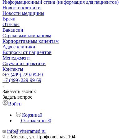
Информационный стенд (информация для пациентов)
Новости клиники
Новости медицины
Врачи
Отзывы
Вакансии
Страховым компаниям
Корпоративным клиентам
Адрес клиники
Вопросы от пациентов
Менеджмент
Случаи из практики
Контакты
+7 (499) 229-99-69
+7 (499) 229-99-69
Заказать звонок
Задать вопрос
Войти
Корзина
0
Отложенные
0
info@viterramed.ru
г. Москва, ул. Профсоюзная, 104