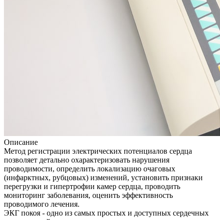
Описание
Метод регистрации электрических потенциалов сердца
позволяет детально охарактеризовать нарушения
проводимости, определить локализацию очаговых
(инфарктных, рубцовых) изменений, установить признаки
перегрузки и гипертрофии камер сердца, проводить
мониторинг заболевания, оценить эффективность
проводимого лечения.
ЭКГ покоя - одно из самых простых и доступных сердечных