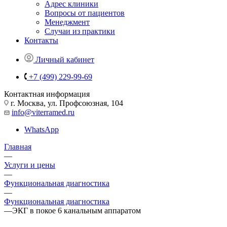
Адрес клиники
Вопросы от пациентов
Менеджмент
Случаи из практики
Контакты
Личный кабинет
+7 (499) 229-99-69
Контактная информация
г. Москва, ул. Профсоюзная, 104
info@viterramed.ru
WhatsApp
Главная
—
Услуги и цены
—
Функциональная диагностика
—
Функциональная диагностика
—
ЭКГ в покое 6 канальным аппаратом