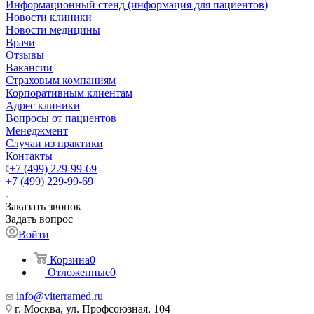
Информационный стенд (информация для пациентов)
Новости клиники
Новости медицины
Врачи
Отзывы
Вакансии
Страховым компаниям
Корпоративным клиентам
Адрес клиники
Вопросы от пациентов
Менеджмент
Случаи из практики
Контакты
+7 (499) 229-99-69
+7 (499) 229-99-69
Заказать звонок
Задать вопрос
Войти
Корзина
0
Отложенные
0
info@viterramed.ru
г. Москва, ул. Профсоюзная, 104