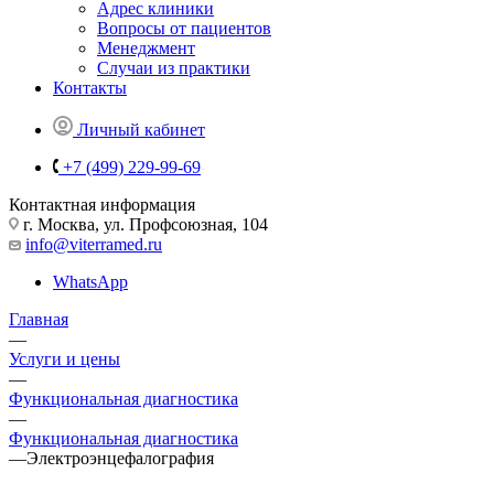
Адрес клиники
Вопросы от пациентов
Менеджмент
Случаи из практики
Контакты
Личный кабинет
+7 (499) 229-99-69
Контактная информация
г. Москва, ул. Профсоюзная, 104
info@viterramed.ru
WhatsApp
Главная
—
Услуги и цены
—
Функциональная диагностика
—
Функциональная диагностика
—
Электроэнцефалография