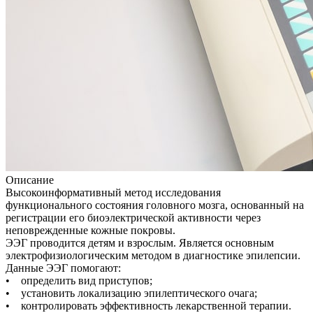
Описание
Высокоинформативный метод исследования
функционального состояния головного мозга, основанный на
регистрации его биоэлектрической активности через
неповрежденные кожные покровы.
ЭЭГ проводится детям и взрослым. Является основным
электрофизиологическим методом в диагностике эпилепсии.
Данные ЭЭГ помогают:
• определить вид приступов;
• установить локализацию эпилептического очага;
• контролировать эффективность лекарственной терапии.