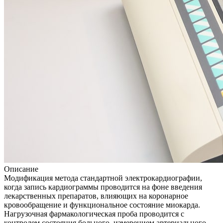
Описание
Модификация метода стандартной электрокардиографии,
когда запись кардиограммы проводится на фоне введения
лекарственных препаратов, влияющих на коронарное
кровообращение и функциональное состояние миокарда.
Нагрузочная фармакологическая проба проводится с
контролем состояния больного, измерением артериального