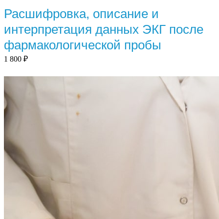
Расшифровка, описание и
интерпретация данных ЭКГ после
фармакологической пробы
1 800
₽