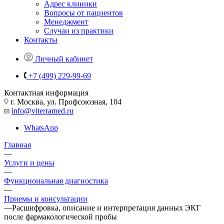
Адрес клиники
Вопросы от пациентов
Менеджмент
Случаи из практики
Контакты
Личный кабинет
+7 (499) 229-99-69
Контактная информация
г. Москва, ул. Профсоюзная, 104
info@viterramed.ru
WhatsApp
Главная
—
Услуги и цены
—
Функциональная диагностика
—
Приемы и консультации
—
Расшифровка, описание и интерпретация данных ЭКГ
после фармакологической пробы