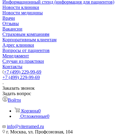
Информационный стенд (информация для пациентов)
Новости клиники
Новости медицины
Врачи
Отзывы
Вакансии
Страховым компаниям
Корпоративным клиентам
Адрес клиники
Вопросы от пациентов
Менеджмент
Случаи из практики
Контакты
+7 (499) 229-99-69
+7 (499) 229-99-69
Заказать звонок
Задать вопрос
Войти
Корзина
0
Отложенные
0
info@viterramed.ru
г. Москва, ул. Профсоюзная, 104