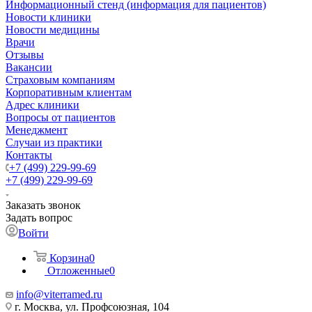
Информационный стенд (информация для пациентов)
Новости клиники
Новости медицины
Врачи
Отзывы
Вакансии
Страховым компаниям
Корпоративным клиентам
Адрес клиники
Вопросы от пациентов
Менеджмент
Случаи из практики
Контакты
+7 (499) 229-99-69
+7 (499) 229-99-69
Заказать звонок
Задать вопрос
Войти
Корзина
0
Отложенные
0
info@viterramed.ru
г. Москва, ул. Профсоюзная, 104