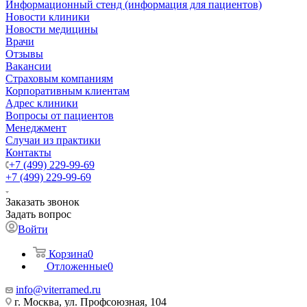
Информационный стенд (информация для пациентов)
Новости клиники
Новости медицины
Врачи
Отзывы
Вакансии
Страховым компаниям
Корпоративным клиентам
Адрес клиники
Вопросы от пациентов
Менеджмент
Случаи из практики
Контакты
+7 (499) 229-99-69
+7 (499) 229-99-69
Заказать звонок
Задать вопрос
Войти
Корзина
0
Отложенные
0
info@viterramed.ru
г. Москва, ул. Профсоюзная, 104