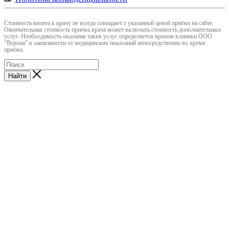
Cтоимость визита к врачу не всегда совпадает с указанной ценой приёма на сайте.
Окончательная стоимость приема врача может включать стоимость дополнительных
услуг. Необходимость оказания таких услуг определяется врачом клиники ООО
"Верона" в зависимости от медицинских показаний непосредственно во время
приёма.
Найти