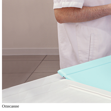
Описание