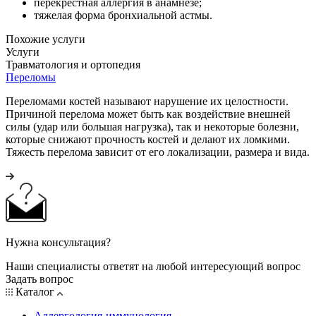
перекрестная аллергия в анамнезе;
тяжелая форма бронхиальной астмы.
Похожие услуги
Услуги
Травматология и ортопедия
Переломы
Переломами костей называют нарушение их целостности.
Причиной перелома может быть как воздействие внешней
силы (удар или большая нагрузка), так и некоторые болезни,
которые снижают прочность костей и делают их ломкими.
Тяжесть перелома зависит от его локализации, размера и вида.
Нужна консультация?
Наши специалисты ответят на любой интересующий вопрос
Задать вопрос
Каталог
Аллергология-иммунология