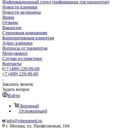
Информационный стенд (информация для пациентов)
Новости клиники
Новости медицины
Врачи
Отзывы
Вакансии
Страховым компаниям
Корпоративным клиентам
Адрес клиники
Вопросы от пациентов
Менеджмент
Случаи из практики
Контакты
+7 (499) 229-99-69
+7 (499) 229-99-69
Заказать звонок
Задать вопрос
Войти
Корзина
0
Отложенные
0
info@viterramed.ru
г. Москва, ул. Профсоюзная, 104