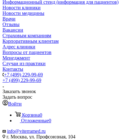
Информационный стенд (информация для пациентов)
Новости клиники
Новости медицины
Врачи
Отзывы
Вакансии
Страховым компаниям
Корпоративным клиентам
Адрес клиники
Вопросы от пациентов
Менеджмент
Случаи из практики
Контакты
+7 (499) 229-99-69
+7 (499) 229-99-69
Заказать звонок
Задать вопрос
Войти
Корзина
0
Отложенные
0
info@viterramed.ru
г. Москва, ул. Профсоюзная, 104