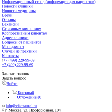
Информационный стенд (информация для пациентов)
Новости клиники
Новости медицины
Врачи
Отзывы
Вакансии
Страховым компаниям
Корпоративным клиентам
Адрес клиники
Вопросы от пациентов
Менеджмент
Случаи из практики
Контакты
+7 (499) 229-99-69
+7 (499) 229-99-69
Заказать звонок
Задать вопрос
Войти
Корзина
0
Отложенные
0
info@viterramed.ru
г. Москва, ул. Профсоюзная, 104