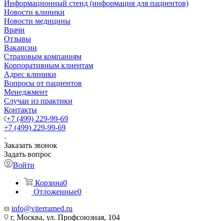
Информационный стенд (информация для пациентов)
Новости клиники
Новости медицины
Врачи
Отзывы
Вакансии
Страховым компаниям
Корпоративным клиентам
Адрес клиники
Вопросы от пациентов
Менеджмент
Случаи из практики
Контакты
+7 (499) 229-99-69
+7 (499) 229-99-69
Заказать звонок
Задать вопрос
Войти
Корзина
0
Отложенные
0
info@viterramed.ru
г. Москва, ул. Профсоюзная, 104