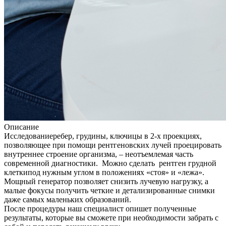
Описание
Исследованиеребер, грудины, ключицы в 2-х проекциях,
позволяющее при помощи рентгеновских лучей проецировать
внутреннее строение организма, – неотъемлемая часть
современной диагностики. Можно сделать рентген грудной
клеткипод нужным углом в положениях «стоя» и «лежа».
Мощный генератор позволяет снизить лучевую нагрузку, а
малые фокусы получить четкие и детализированные снимки
даже самых маленьких образований.
После процедуры наш специалист опишет полученные
результаты, которые вы сможете при необходимости забрать с