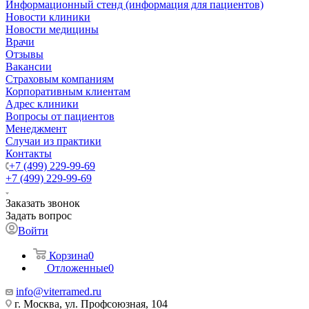
Информационный стенд (информация для пациентов)
Новости клиники
Новости медицины
Врачи
Отзывы
Вакансии
Страховым компаниям
Корпоративным клиентам
Адрес клиники
Вопросы от пациентов
Менеджмент
Случаи из практики
Контакты
+7 (499) 229-99-69
+7 (499) 229-99-69
Заказать звонок
Задать вопрос
Войти
Корзина
0
Отложенные
0
info@viterramed.ru
г. Москва, ул. Профсоюзная, 104