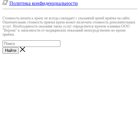
Политика конфиденциальности
Cтоимость визита к врачу не всегда совпадает с указанной ценой приёма на сайте.
Окончательная стоимость приема врача может включать стоимость дополнительных
услуг. Необходимость оказания таких услуг определяется врачом клиники ООО
"Верона" в зависимости от медицинских показаний непосредственно во время
приёма.
Найти