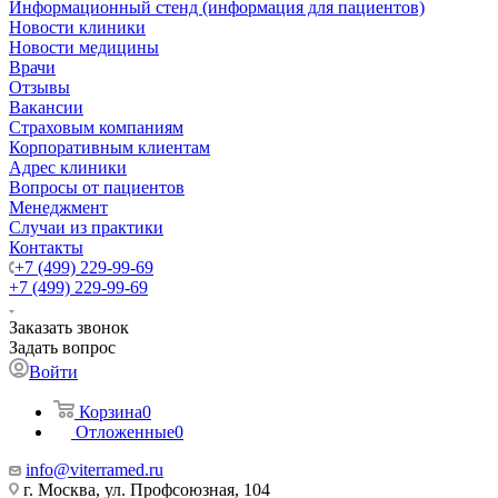
Информационный стенд (информация для пациентов)
Новости клиники
Новости медицины
Врачи
Отзывы
Вакансии
Страховым компаниям
Корпоративным клиентам
Адрес клиники
Вопросы от пациентов
Менеджмент
Случаи из практики
Контакты
+7 (499) 229-99-69
+7 (499) 229-99-69
Заказать звонок
Задать вопрос
Войти
Корзина
0
Отложенные
0
info@viterramed.ru
г. Москва, ул. Профсоюзная, 104