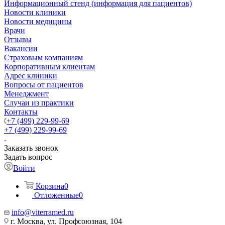
Информационный стенд (информация для пациентов)
Новости клиники
Новости медицины
Врачи
Отзывы
Вакансии
Страховым компаниям
Корпоративным клиентам
Адрес клиники
Вопросы от пациентов
Менеджмент
Случаи из практики
Контакты
+7 (499) 229-99-69
+7 (499) 229-99-69
Заказать звонок
Задать вопрос
Войти
Корзина
0
Отложенные
0
info@viterramed.ru
г. Москва, ул. Профсоюзная, 104