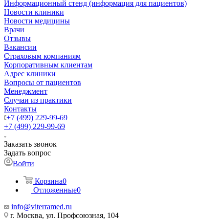
Информационный стенд (информация для пациентов)
Новости клиники
Новости медицины
Врачи
Отзывы
Вакансии
Страховым компаниям
Корпоративным клиентам
Адрес клиники
Вопросы от пациентов
Менеджмент
Случаи из практики
Контакты
+7 (499) 229-99-69
+7 (499) 229-99-69
Заказать звонок
Задать вопрос
Войти
Корзина
0
Отложенные
0
info@viterramed.ru
г. Москва, ул. Профсоюзная, 104