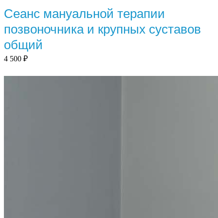
Сеанс мануальной терапии
позвоночника и крупных суставов
общий
4 500
₽