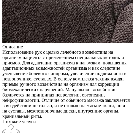
Описание
Использование рук с целью лечебного воздействия на
организм пациента с применением специальных методик и
приемов. Для адаптации организма к нагрузкам, повышения
адаптационных возможностей организма и как следствие
уменьшение болевого синдрома, увеличение подвижности в
позвоночнике, суставах. В основу комплекса техник входят
приемы ручного воздействия на организм для коррекции
биомеханических нарушений. Мануальное воздействие
базируется на принципах неврологии, ортопедии,
нейрофизиологии. Отличие от обычного массажа заключается
в воздействии не только, и не столько на мягкие ткани, но и
на суставы, межпозвоночные диски, внутренние органы,
краниальный ритм.
Похожие услуги