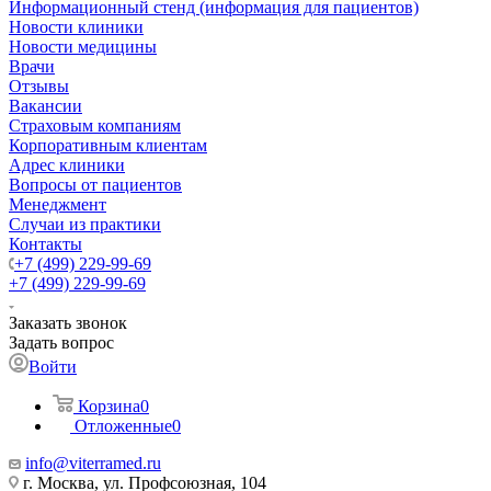
Информационный стенд (информация для пациентов)
Новости клиники
Новости медицины
Врачи
Отзывы
Вакансии
Страховым компаниям
Корпоративным клиентам
Адрес клиники
Вопросы от пациентов
Менеджмент
Случаи из практики
Контакты
+7 (499) 229-99-69
+7 (499) 229-99-69
Заказать звонок
Задать вопрос
Войти
Корзина
0
Отложенные
0
info@viterramed.ru
г. Москва, ул. Профсоюзная, 104