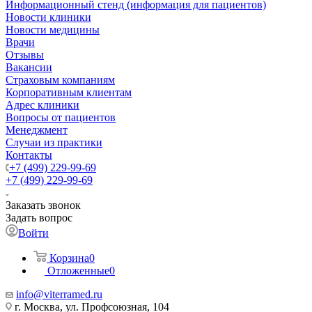
Информационный стенд (информация для пациентов)
Новости клиники
Новости медицины
Врачи
Отзывы
Вакансии
Страховым компаниям
Корпоративным клиентам
Адрес клиники
Вопросы от пациентов
Менеджмент
Случаи из практики
Контакты
+7 (499) 229-99-69
+7 (499) 229-99-69
Заказать звонок
Задать вопрос
Войти
Корзина
0
Отложенные
0
info@viterramed.ru
г. Москва, ул. Профсоюзная, 104