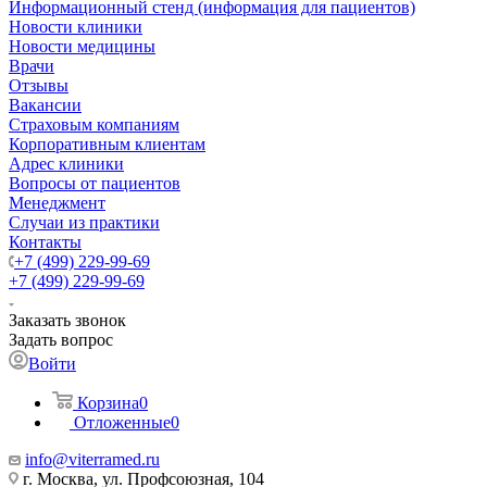
Информационный стенд (информация для пациентов)
Новости клиники
Новости медицины
Врачи
Отзывы
Вакансии
Страховым компаниям
Корпоративным клиентам
Адрес клиники
Вопросы от пациентов
Менеджмент
Случаи из практики
Контакты
+7 (499) 229-99-69
+7 (499) 229-99-69
Заказать звонок
Задать вопрос
Войти
Корзина
0
Отложенные
0
info@viterramed.ru
г. Москва, ул. Профсоюзная, 104